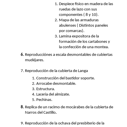
Despiece físico en madera de las
ruedas de lazo con sus
componentes ( 8 y 10).
Mapa de las armaduras
abulenses ( Distintos paneles
por comarcas).
Lamina expositora de la
formación de los cartabones y
la confección de una montea.
Reproducciónes a escala desmontables de cubiertas
mudéjares.
Reproducción de la cubierta de Langa
Construcción del bastidor soporte.
Arrocabe desmontable.
Estructura.
Laceria del almizate.
Pechinas.
Replica de un racimo de mocárabes de la cubierta de
Narros del Castillo
.
Reproducción de la ochava del presbiterio de la