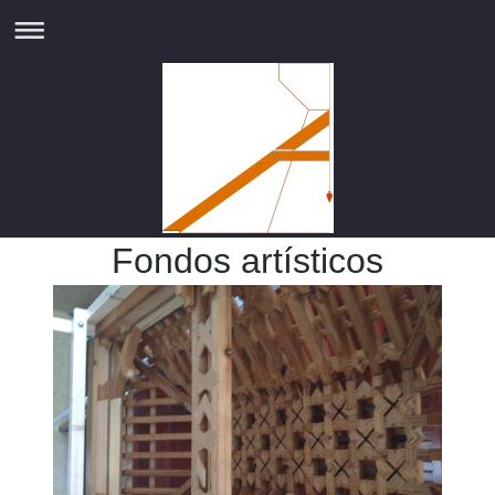
Fondos artísticos