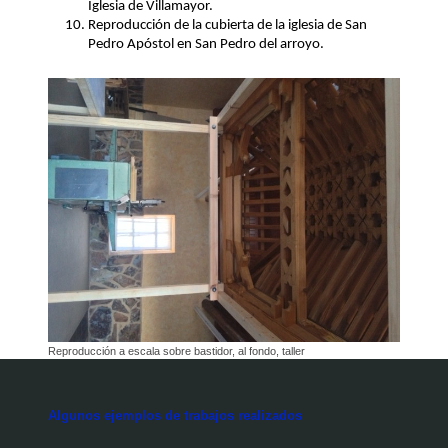
Iglesia de Villamayor.
Reproducción de la cubierta de la iglesia de San
Pedro Apóstol en San Pedro del arroyo.
Reproducción a escala sobre bastidor, al fondo, taller
Algunos ejemplos de trabajos realizados